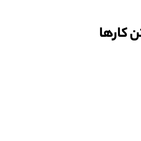
ن کارها