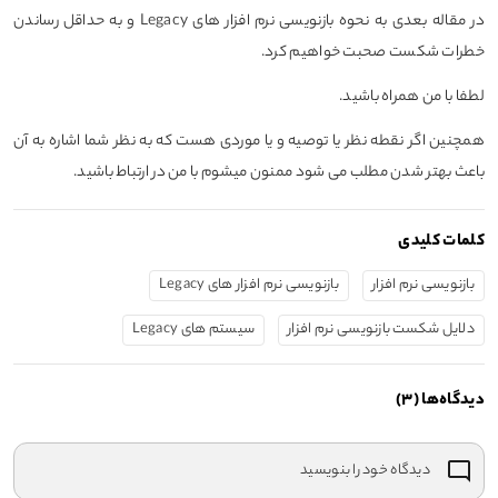
در مقاله بعدی به نحوه بازنویسی نرم افزار های Legacy و به حداقل رساندن
خطرات شکست صحبت خواهیم کرد.
لطفا با من همراه باشید.
همچنین اگر نقطه نظر یا توصیه و یا موردی هست که به نظر شما اشاره به آن
باعث بهتر شدن مطلب می شود ممنون میشوم با من در ارتباط باشید.
کلمات کلیدی
بازنویسی نرم افزار
بازنویسی نرم افزار های Legacy
دلایل شکست بازنویسی نرم افزار
سیستم های Legacy
دیدگاه‌ها (3)
دیدگاه خود را بنویسید